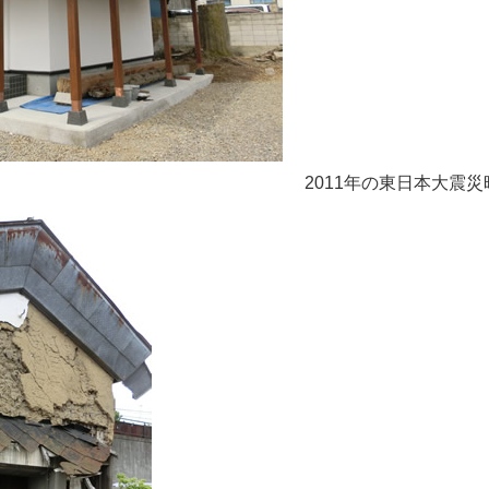
2011年の東日本大震