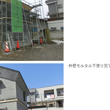
外壁モルタル下塗り完