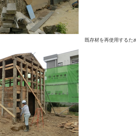
既存材を再使用するた