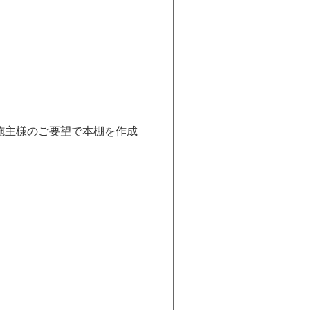
施主様のご要望で本棚を作成