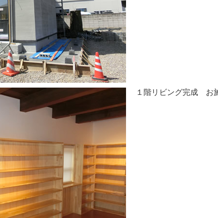
１階リビング完成 お