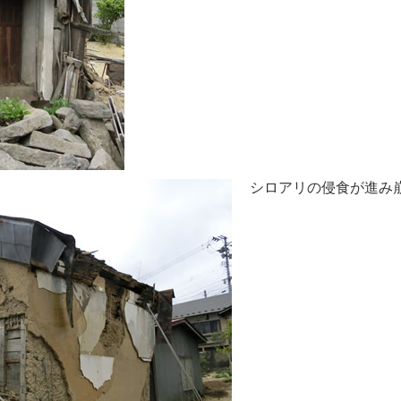
シロアリの侵食が進み