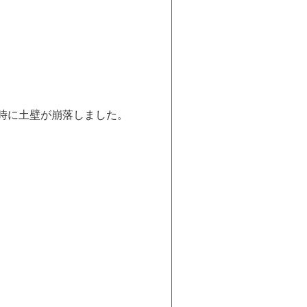
災時に土壁が崩落しました。