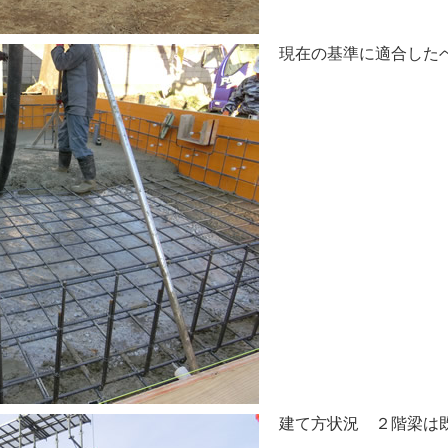
現在の基準に適合した
建て方状況 ２階梁は