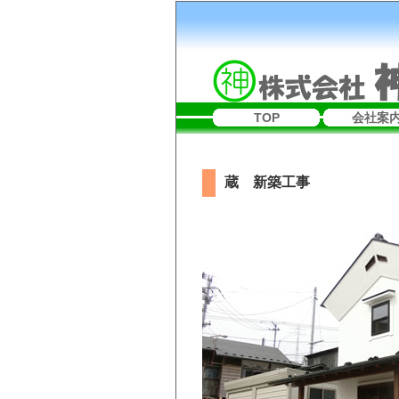
TOP
会社案
蔵 新築工事